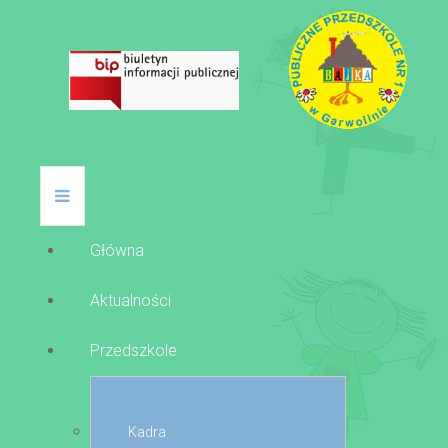
Główna
Aktualności
Przedszkole
Kadra