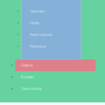
Jadłospis
Opłaty
Rada rodziców
Rekrutacja
Galeria
Kontakt
Stara strona