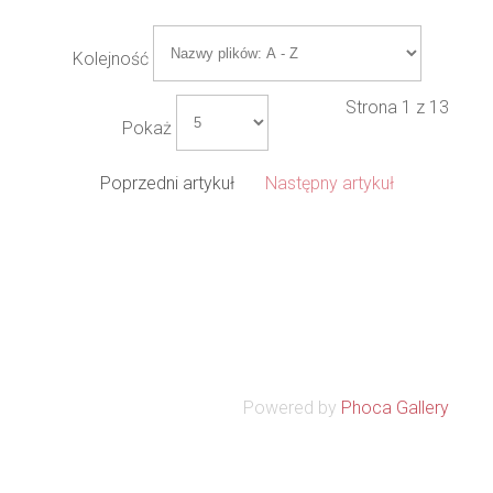
Kolejność
Strona 1 z 13
Pokaż
Poprzedni artykuł
Następny artykuł
Powered by
Phoca Gallery