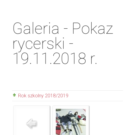
Galeria - Pokaz
rycerski -
19.11.2018 r.
Rok szkolny 2018/2019