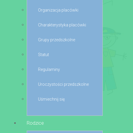
Organizacja placówki
Charakterystyka placówki
Grupy przedszkolne
Statut
Regulaminy
Uroczystości przedszkolne
Uśmiechnij się
Rodzice